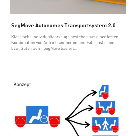
SegMove Autonomes Transportsystem 2.0
Klassische Individualfahrzeuge bestehen aus einer festen
Kombination von Antriebseinheiten und Fahrgastzellen,
bzw. Güterraum. SegMove basiert…