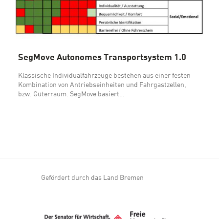
SegMove Autonomes Transportsystem 1.0
Klassische Individualfahrzeuge bestehen aus einer festen
Kombination von Antriebseinheiten und Fahrgastzellen,
bzw. Güterraum. SegMove basiert…
Gefördert durch das Land Bremen