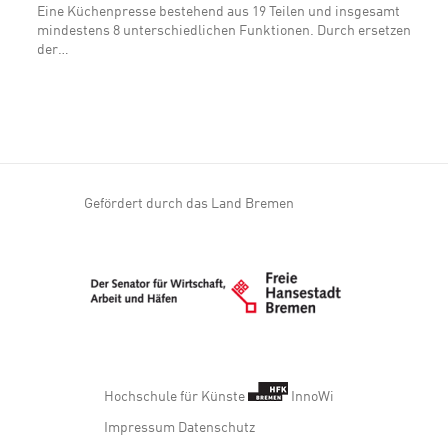
Eine Küchenpresse bestehend aus 19 Teilen und insgesamt
mindestens 8 unterschiedlichen Funktionen. Durch ersetzen
der…
Gefördert durch das Land Bremen
Hochschule für Künste
InnoWi
Impressum
Datenschutz