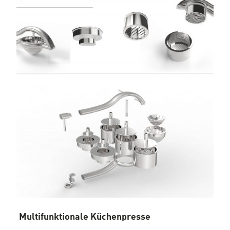
Multifunktionale Küchenpresse